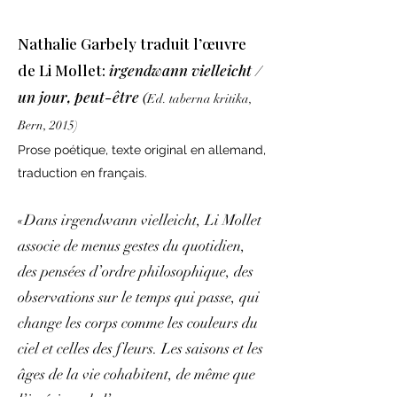
Nathalie Garbely traduit l’œuvre
de Li Mollet:
irgendwann vielleicht /
un jour, peut-être
(
Ed. taberna kritika,
Bern, 2015)
Prose poétique, texte original en allemand,
traduction en français.
«Dans irgendwann vielleicht, Li Mollet
associe de menus gestes du quotidien,
des pensées d’ordre philosophique, des
observations sur le temps qui passe, qui
change les corps comme les couleurs du
ciel et celles des fleurs. Les saisons et les
âges de la vie cohabitent, de même que