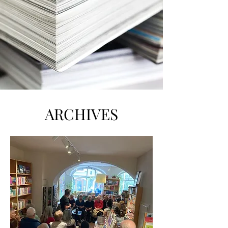
ARCHIVES