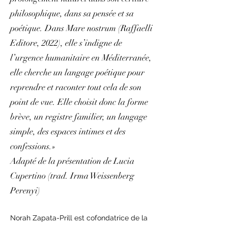
philosophique, dans sa pensée et sa
poétique. Dans Mare nostrum (Raffaelli
Editore, 2022), elle s’indigne de
l’urgence humanitaire en Méditerranée,
elle cherche un langage poétique pour
reprendre et raconter tout cela de son
point de vue. Elle choisit donc la forme
brève, un registre familier, un langage
simple, des espaces intimes et des
confessions.»
Adapté de la présentation de Lucia
Cupertino (trad. Irma Weissenberg
Perenyi)
Norah Zapata-Prill est cofondatrice de la