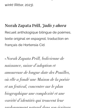
winkt
(Ritter, 2023).
Norah Zapata Prill,
Jadis y ahora
Recueil anthologique bilingue de poèmes,
texte original en espagnol, traduction en
français de Hortensia Cid.
«Norah Zapata Prill, bolivienne de
naissance, suisse d’adoption et
amoureuse de longue date des Pouilles,
où elle a fondé une Maison de la poésie
et un festival, concentre sur le plan
biographique une complexité et une
variété d’identités qui trouvent leur
prolongement naturel dans son écriture