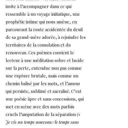
invite à l’accompagner dans ce qui
ressemble à un voyage initiatique, une
prophétie intime qui nous amène, en
parcourant la route accidentée du deuil
de sa grand-mère adorée, à rejoindre les
territoires de la consolation et du
renouveau. Ces poèmes convient le
lecteur à une méditation sobre et lucide
sur la perte, entendue non pas comme
une rupture brutale, mais comme un
chemin balisé par les mots, et l’amour
qui persiste, sublimé et sacralisé. C’est
une poésie âpre et sans concessions, qui
met en scène avec des mots parfois
cruels l’amputation de la séparation
(«
Je vis un temps nouveau:/le temps sans