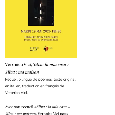
Veronica Vici,
Silva: la mia casa /
Silva : ma maison
Recueil bilingue de poèmes, texte original
en italien, traduction en français de
Veronica Vici.
Avec son recueil
«Silva : la mia casa –
Silva : ma maison»
Veronica Vici nous